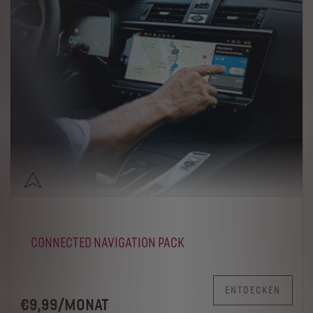
CONNECTED NAVIGATION PACK
ENTDECKEN
€
9
,99
/
MONAT