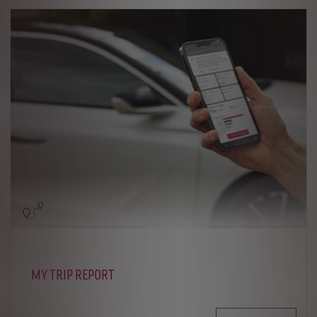
MY TRIP REPORT