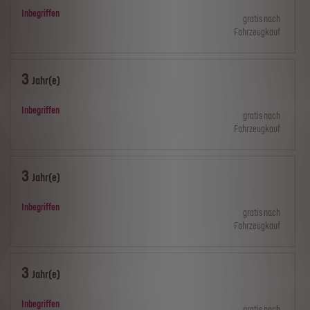
Inbegriffen
gratis nach
Fahrzeugkauf
3
Jahr(e)
Inbegriffen
gratis nach
Fahrzeugkauf
3
Jahr(e)
Inbegriffen
gratis nach
Fahrzeugkauf
3
Jahr(e)
Inbegriffen
gratis nach