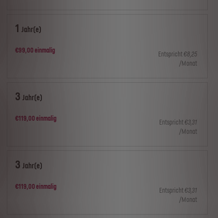
1
Jahr(e)
€
99
,00
einmalig
Entspricht
€
8
,25
/Monat
3
Jahr(e)
€
119
,00
einmalig
Entspricht
€
3
,31
/Monat
3
Jahr(e)
€
119
,00
einmalig
Entspricht
€
3
,31
/Monat