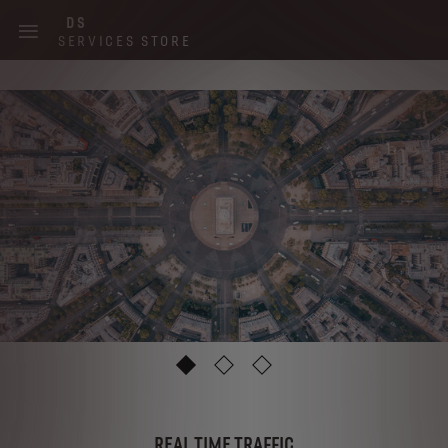
Skip
DS
to
SERVICES STORE
main
content
Main
navigation
1
2
3
REAL TIME TRAFFIC