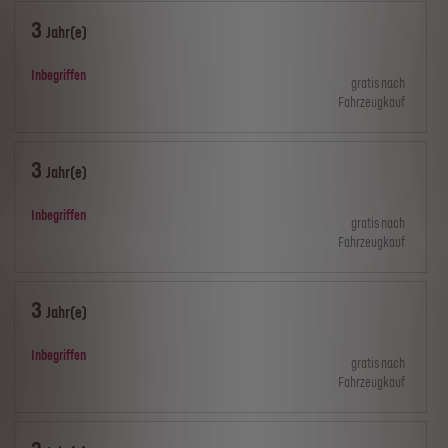
3
Jahr(e)
Inbegriffen
gratis nach
Fahrzeugkauf
3
Jahr(e)
Inbegriffen
gratis nach
Fahrzeugkauf
3
Jahr(e)
Inbegriffen
gratis nach
Fahrzeugkauf