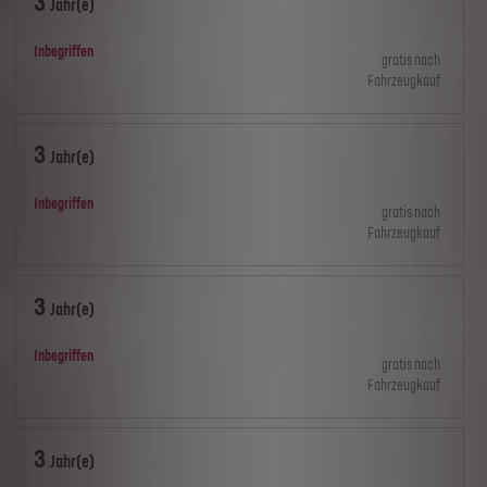
3
Jahr(e)
Inbegriffen
gratis nach
Fahrzeugkauf
3
Jahr(e)
Inbegriffen
gratis nach
Fahrzeugkauf
3
Jahr(e)
Inbegriffen
gratis nach
Fahrzeugkauf
3
Jahr(e)