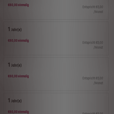
€
60
,00
einmalig
Entspricht
€
5
,00
/Monat
1
Jahr(e)
€
60
,00
einmalig
Entspricht
€
5
,00
/Monat
1
Jahr(e)
€
60
,00
einmalig
Entspricht
€
5
,00
/Monat
1
Jahr(e)
€
60
,00
einmalig
Entspricht
€
5
,00