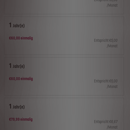
/Monat
1
Jahr(e)
€
60
,00
einmalig
Entspricht
€
5
,00
/Monat
1
Jahr(e)
€
60
,00
einmalig
Entspricht
€
5
,00
/Monat
1
Jahr(e)
€
79
,99
einmalig
Entspricht
€
6
,67
/Monat