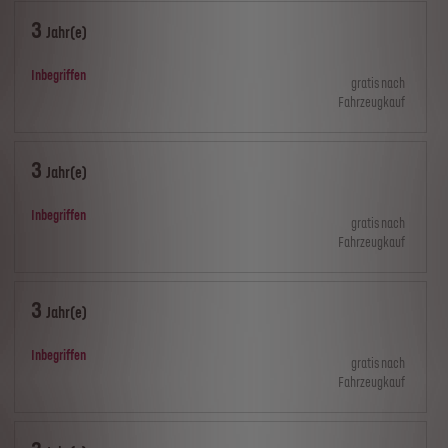
3
Jahr(e)
Inbegriffen
gratis nach
Fahrzeugkauf
3
Jahr(e)
Inbegriffen
gratis nach
Fahrzeugkauf
3
Jahr(e)
Inbegriffen
gratis nach
Fahrzeugkauf