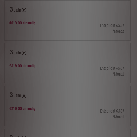
3
Jahr(e)
€
119
,00
einmalig
Entspricht
€
3
,31
/Monat
3
Jahr(e)
€
119
,00
einmalig
Entspricht
€
3
,31
/Monat
3
Jahr(e)
€
119
,00
einmalig
Entspricht
€
3
,31
/Monat