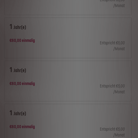
/Monat
1
Jahr(e)
€
60
,00
einmalig
Entspricht
€
5
,00
/Monat
1
Jahr(e)
€
60
,00
einmalig
Entspricht
€
5
,00
/Monat
1
Jahr(e)
€
60
,00
einmalig
Entspricht
€
5
,00
/Monat